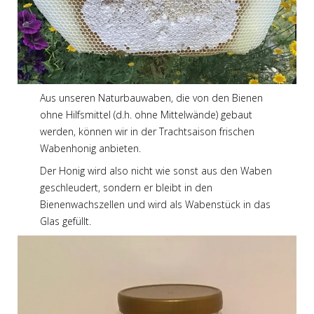
Aus unseren Naturbauwaben, die von den Bienen
ohne Hilfsmittel (d.h. ohne Mittelwände) gebaut
werden, können wir in der Trachtsaison frischen
Wabenhonig anbieten.
Der Honig wird also nicht wie sonst aus den Waben
geschleudert, sondern er bleibt in den
Bienenwachszellen und wird als Wabenstück in das
Glas gefüllt.