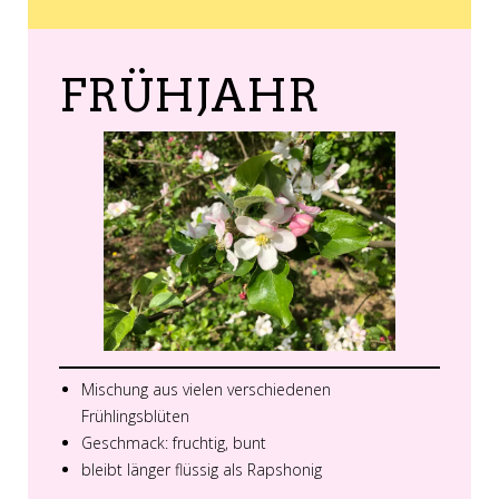
FRÜHJAHR
Mischung aus vielen verschiedenen
Frühlingsblüten
Geschmack: fruchtig, bunt
bleibt länger flüssig als Rapshonig