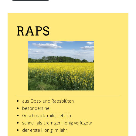
RAPS
aus Obst- und Rapsblüten
besonders hell
Geschmack: mild, lieblich
schnell als cremiger Honig verfügbar
der erste Honig im Jahr