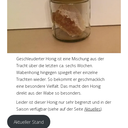
Geschleuderter Honig ist eine Mischung aus der
Tracht über die letzten ca. sechs Wochen.
Wabenhonig hingegen spiegelt eher einzelne
Trachten wieder. So bekommt er geschmacklich
eine besondere Vielfalt. Das macht den Honig
direkt aus der Wabe so besonders.
Leider ist dieser Honig nur sehr begrenzt und in der
Saison verfügbar (siehe auf der Seite
Aktuelles
).
Aktueller Stand