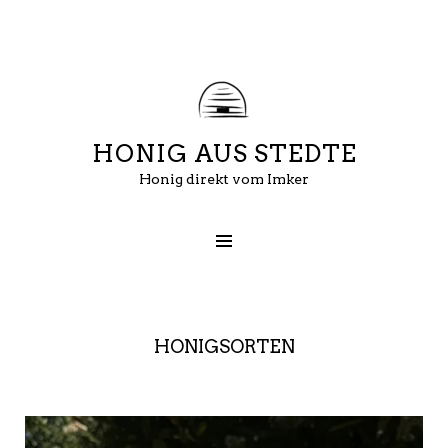
HONIG AUS STEDTE
Honig direkt vom Imker
HONIGSORTEN