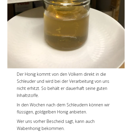
Der Honig kommt von den Völkern direkt in die
Schleuder und wird bei der Verarbeitung von uns
nicht erhitzt. So behält er dauerhaft seine guten
Inhaltstoffe.
In den Wochen nach dem Schleudern können wir
flüssigen, goldgelben Honig anbieten.
Wer uns vorher Bescheid sagt, kann auch
Wabenhonig bekommen.