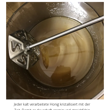
Jeder kalt verarbeitete Honig kristallisiert mit der