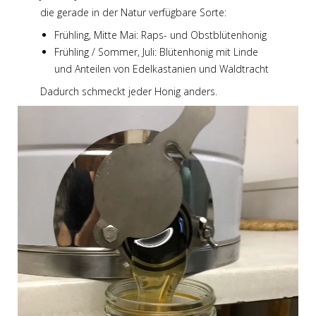
die gerade in der Natur verfügbare Sorte:
Frühling, Mitte Mai: Raps- und Obstblütenhonig
Frühling / Sommer, Juli: Blütenhonig mit Linde
und Anteilen von Edelkastanien und Waldtracht
Dadurch schmeckt jeder Honig anders.