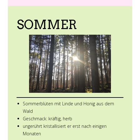
SOMMER
Sommerblüten mit Linde und Honig aus dem
Wald
Geschmack: kräftig, herb
ungerührt kristallisiert er erst nach einigen
Monaten