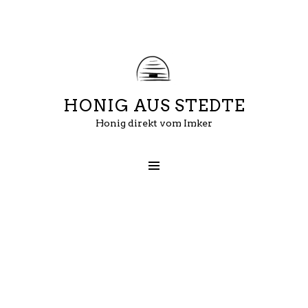
HONIG AUS STEDTE
Honig direkt vom Imker